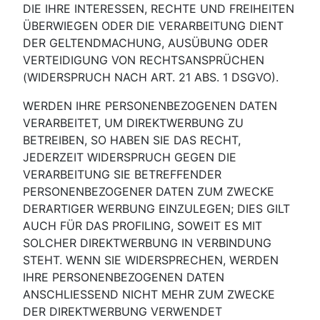
DIE IHRE INTERESSEN, RECHTE UND FREIHEITEN
ÜBERWIEGEN ODER DIE VERARBEITUNG DIENT
DER GELTENDMACHUNG, AUSÜBUNG ODER
VERTEIDIGUNG VON RECHTSANSPRÜCHEN
(WIDERSPRUCH NACH ART. 21 ABS. 1 DSGVO).
WERDEN IHRE PERSONENBEZOGENEN DATEN
VERARBEITET, UM DIREKTWERBUNG ZU
BETREIBEN, SO HABEN SIE DAS RECHT,
JEDERZEIT WIDERSPRUCH GEGEN DIE
VERARBEITUNG SIE BETREFFENDER
PERSONENBEZOGENER DATEN ZUM ZWECKE
DERARTIGER WERBUNG EINZULEGEN; DIES GILT
AUCH FÜR DAS PROFILING, SOWEIT ES MIT
SOLCHER DIREKTWERBUNG IN VERBINDUNG
STEHT. WENN SIE WIDERSPRECHEN, WERDEN
IHRE PERSONENBEZOGENEN DATEN
ANSCHLIESSEND NICHT MEHR ZUM ZWECKE
DER DIREKTWERBUNG VERWENDET