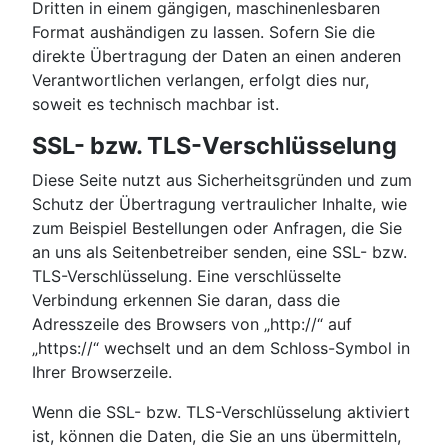
Dritten in einem gängigen, maschinenlesbaren
Format aushändigen zu lassen. Sofern Sie die
direkte Übertragung der Daten an einen anderen
Verantwortlichen verlangen, erfolgt dies nur,
soweit es technisch machbar ist.
SSL- bzw. TLS-Verschlüsselung
Diese Seite nutzt aus Sicherheitsgründen und zum
Schutz der Übertragung vertraulicher Inhalte, wie
zum Beispiel Bestellungen oder Anfragen, die Sie
an uns als Seitenbetreiber senden, eine SSL- bzw.
TLS-Verschlüsselung. Eine verschlüsselte
Verbindung erkennen Sie daran, dass die
Adresszeile des Browsers von „http://“ auf
„https://“ wechselt und an dem Schloss-Symbol in
Ihrer Browserzeile.
Wenn die SSL- bzw. TLS-Verschlüsselung aktiviert
ist, können die Daten, die Sie an uns übermitteln,