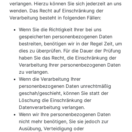
verlangen. Hierzu können Sie sich jederzeit an uns
wenden. Das Recht auf Einschränkung der
Verarbeitung besteht in folgenden Fällen:
Wenn Sie die Richtigkeit Ihrer bei uns
gespeicherten personenbezogenen Daten
bestreiten, benötigen wir in der Regel Zeit, um
dies zu überprüfen. Für die Dauer der Prüfung
haben Sie das Recht, die Einschränkung der
Verarbeitung Ihrer personenbezogenen Daten
zu verlangen.
Wenn die Verarbeitung Ihrer
personenbezogenen Daten unrechtmäßig
geschah/geschieht, können Sie statt der
Löschung die Einschränkung der
Datenverarbeitung verlangen.
Wenn wir Ihre personenbezogenen Daten
nicht mehr benötigen, Sie sie jedoch zur
Ausübung, Verteidigung oder