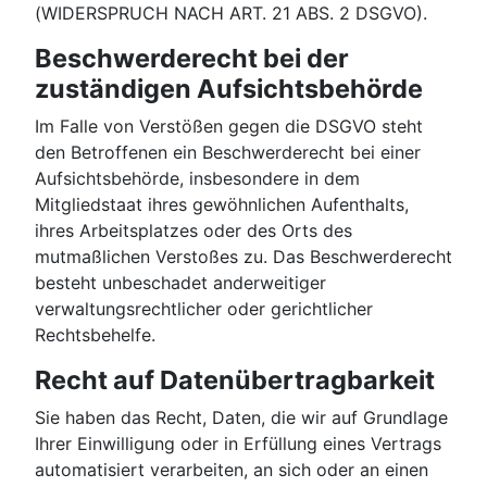
(WIDERSPRUCH NACH ART. 21 ABS. 2 DSGVO).
Beschwerde­recht bei der
zuständigen Aufsichts­behörde
Im Falle von Verstößen gegen die DSGVO steht
den Betroffenen ein Beschwerderecht bei einer
Aufsichtsbehörde, insbesondere in dem
Mitgliedstaat ihres gewöhnlichen Aufenthalts,
ihres Arbeitsplatzes oder des Orts des
mutmaßlichen Verstoßes zu. Das Beschwerderecht
besteht unbeschadet anderweitiger
verwaltungsrechtlicher oder gerichtlicher
Rechtsbehelfe.
Recht auf Daten­übertrag­barkeit
Sie haben das Recht, Daten, die wir auf Grundlage
Ihrer Einwilligung oder in Erfüllung eines Vertrags
automatisiert verarbeiten, an sich oder an einen