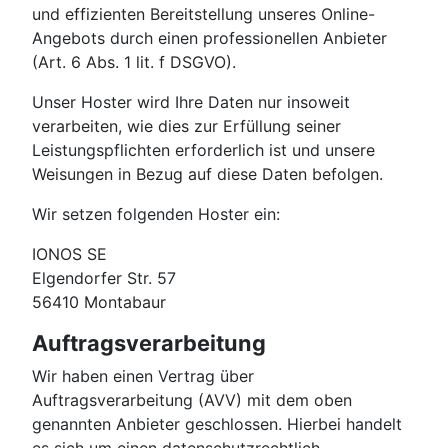
und effizienten Bereitstellung unseres Online-
Angebots durch einen professionellen Anbieter
(Art. 6 Abs. 1 lit. f DSGVO).
Unser Hoster wird Ihre Daten nur insoweit
verarbeiten, wie dies zur Erfüllung seiner
Leistungspflichten erforderlich ist und unsere
Weisungen in Bezug auf diese Daten befolgen.
Wir setzen folgenden Hoster ein:
IONOS SE
Elgendorfer Str. 57
56410 Montabaur
Auftragsverarbeitung
Wir haben einen Vertrag über
Auftragsverarbeitung (AVV) mit dem oben
genannten Anbieter geschlossen. Hierbei handelt