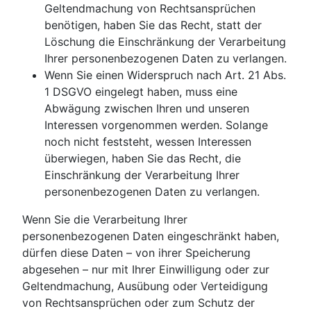
Geltendmachung von Rechtsansprüchen
benötigen, haben Sie das Recht, statt der
Löschung die Einschränkung der Verarbeitung
Ihrer personenbezogenen Daten zu verlangen.
Wenn Sie einen Widerspruch nach Art. 21 Abs.
1 DSGVO eingelegt haben, muss eine
Abwägung zwischen Ihren und unseren
Interessen vorgenommen werden. Solange
noch nicht feststeht, wessen Interessen
überwiegen, haben Sie das Recht, die
Einschränkung der Verarbeitung Ihrer
personenbezogenen Daten zu verlangen.
Wenn Sie die Verarbeitung Ihrer
personenbezogenen Daten eingeschränkt haben,
dürfen diese Daten – von ihrer Speicherung
abgesehen – nur mit Ihrer Einwilligung oder zur
Geltendmachung, Ausübung oder Verteidigung
von Rechtsansprüchen oder zum Schutz der