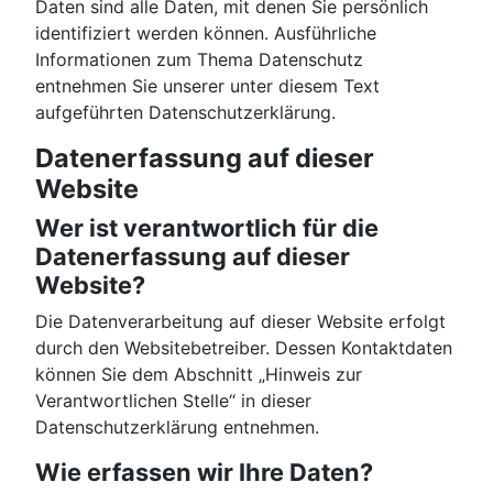
Daten sind alle Daten, mit denen Sie persönlich
identifiziert werden können. Ausführliche
Informationen zum Thema Datenschutz
entnehmen Sie unserer unter diesem Text
aufgeführten Datenschutzerklärung.
Datenerfassung auf dieser
Website
Wer ist verantwortlich für die
Datenerfassung auf dieser
Website?
Die Datenverarbeitung auf dieser Website erfolgt
durch den Websitebetreiber. Dessen Kontaktdaten
können Sie dem Abschnitt „Hinweis zur
Verantwortlichen Stelle“ in dieser
Datenschutzerklärung entnehmen.
Wie erfassen wir Ihre Daten?