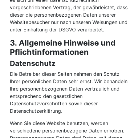
es sich um einen datenschutzrechtlich
vorgeschriebenen Vertrag, der gewährleistet, dass
dieser die personenbezogenen Daten unserer
Websitebesucher nur nach unseren Weisungen und
unter Einhaltung der DSGVO verarbeitet.
3. Allgemeine Hinweise und
Pflicht­informationen
Datenschutz
Die Betreiber dieser Seiten nehmen den Schutz
Ihrer persönlichen Daten sehr ernst. Wir behandeln
Ihre personenbezogenen Daten vertraulich und
entsprechend den gesetzlichen
Datenschutzvorschriften sowie dieser
Datenschutzerklärung.
Wenn Sie diese Website benutzen, werden
verschiedene personenbezogene Daten erhoben.