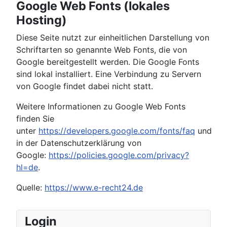
Google Web Fonts (lokales
Hosting)
Diese Seite nutzt zur einheitlichen Darstellung von
Schriftarten so genannte Web Fonts, die von
Google bereitgestellt werden. Die Google Fonts
sind lokal installiert. Eine Verbindung zu Servern
von Google findet dabei nicht statt.
Weitere Informationen zu Google Web Fonts
finden Sie
unter
https://developers.google.com/fonts/faq
und
in der Datenschutzerklärung von
Google:
https://policies.google.com/privacy?
hl=de
.
Quelle:
https://www.e-recht24.de
Login