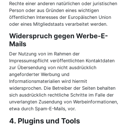
Rechte einer anderen natürlichen oder juristischen
Person oder aus Gründen eines wichtigen
öffentlichen Interesses der Europäischen Union
oder eines Mitgliedstaats verarbeitet werden.
Widerspruch gegen Werbe-E-
Mails
Der Nutzung von im Rahmen der
Impressumspflicht veröffentlichten Kontaktdaten
zur Übersendung von nicht ausdrücklich
angeforderter Werbung und
Informationsmaterialien wird hiermit
widersprochen. Die Betreiber der Seiten behalten
sich ausdrücklich rechtliche Schritte im Falle der
unverlangten Zusendung von Werbeinformationen,
etwa durch Spam-E-Mails, vor.
4. Plugins und Tools