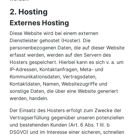
2. Hosting
Externes Hosting
Diese Website wird bei einem externen
Dienstleister gehostet (Hoster). Die
personenbezogenen Daten, die auf dieser Website
erfasst werden, werden auf den Servern des
Hosters gespeichert. Hierbei kann es sich v. a. um
IP-Adressen, Kontaktanfragen, Meta- und
Kommunikationsdaten, Vertragsdaten,
Kontaktdaten, Namen, Websitezugriffe und
sonstige Daten, die über eine Website generiert
werden, handeln.
Der Einsatz des Hosters erfolgt zum Zwecke der
Vertragserfüllung gegenüber unseren potenziellen
und bestehenden Kunden (Art. 6 Abs. 1 lit. b
DSGVO) und im Interesse einer sicheren, schnellen