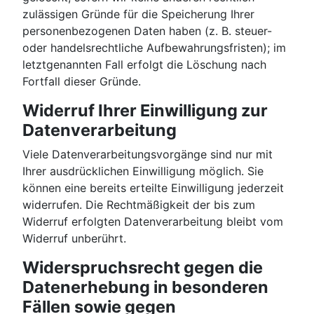
zulässigen Gründe für die Speicherung Ihrer
personenbezogenen Daten haben (z. B. steuer-
oder handelsrechtliche Aufbewahrungsfristen); im
letztgenannten Fall erfolgt die Löschung nach
Fortfall dieser Gründe.
Widerruf Ihrer Einwilligung zur
Datenverarbeitung
Viele Datenverarbeitungsvorgänge sind nur mit
Ihrer ausdrücklichen Einwilligung möglich. Sie
können eine bereits erteilte Einwilligung jederzeit
widerrufen. Die Rechtmäßigkeit der bis zum
Widerruf erfolgten Datenverarbeitung bleibt vom
Widerruf unberührt.
Widerspruchsrecht gegen die
Datenerhebung in besonderen
Fällen sowie gegen