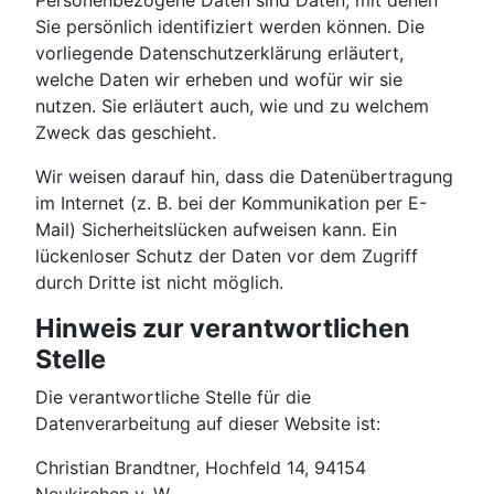
Personenbezogene Daten sind Daten, mit denen
Sie persönlich identifiziert werden können. Die
vorliegende Datenschutzerklärung erläutert,
welche Daten wir erheben und wofür wir sie
nutzen. Sie erläutert auch, wie und zu welchem
Zweck das geschieht.
Wir weisen darauf hin, dass die Datenübertragung
im Internet (z. B. bei der Kommunikation per E-
Mail) Sicherheitslücken aufweisen kann. Ein
lückenloser Schutz der Daten vor dem Zugriff
durch Dritte ist nicht möglich.
Hinweis zur verantwortlichen
Stelle
Die verantwortliche Stelle für die
Datenverarbeitung auf dieser Website ist:
Christian Brandtner, Hochfeld 14, 94154