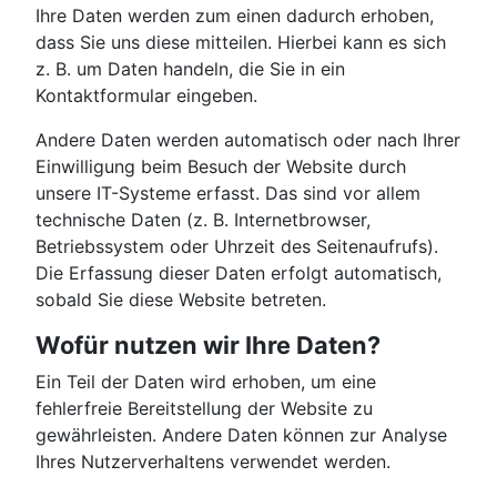
Ihre Daten werden zum einen dadurch erhoben,
dass Sie uns diese mitteilen. Hierbei kann es sich
z. B. um Daten handeln, die Sie in ein
Kontaktformular eingeben.
Andere Daten werden automatisch oder nach Ihrer
Einwilligung beim Besuch der Website durch
unsere IT-Systeme erfasst. Das sind vor allem
technische Daten (z. B. Internetbrowser,
Betriebssystem oder Uhrzeit des Seitenaufrufs).
Die Erfassung dieser Daten erfolgt automatisch,
sobald Sie diese Website betreten.
Wofür nutzen wir Ihre Daten?
Ein Teil der Daten wird erhoben, um eine
fehlerfreie Bereitstellung der Website zu
gewährleisten. Andere Daten können zur Analyse
Ihres Nutzerverhaltens verwendet werden.