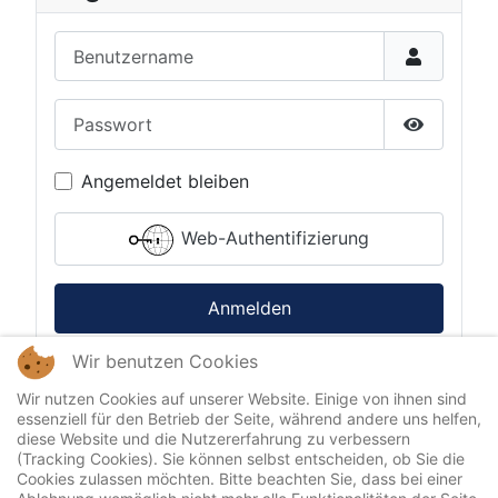
Benutzername
Passwort
Passwort 
Angemeldet bleiben
Web-Authentifizierung
Anmelden
Wir benutzen Cookies
Passwort vergessen?
Benutzername vergessen?
Wir nutzen Cookies auf unserer Website. Einige von ihnen sind
essenziell für den Betrieb der Seite, während andere uns helfen,
diese Website und die Nutzererfahrung zu verbessern
(Tracking Cookies). Sie können selbst entscheiden, ob Sie die
Cookies zulassen möchten. Bitte beachten Sie, dass bei einer