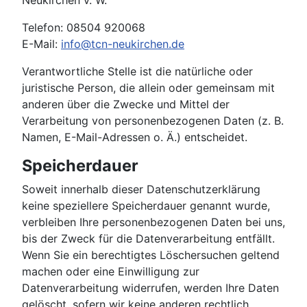
Neukirchen v. W.
Telefon: 08504 920068
E-Mail:
info@tcn-neukirchen.de
Verantwortliche Stelle ist die natürliche oder
juristische Person, die allein oder gemeinsam mit
anderen über die Zwecke und Mittel der
Verarbeitung von personenbezogenen Daten (z. B.
Namen, E-Mail-Adressen o. Ä.) entscheidet.
Speicherdauer
Soweit innerhalb dieser Datenschutzerklärung
keine speziellere Speicherdauer genannt wurde,
verbleiben Ihre personenbezogenen Daten bei uns,
bis der Zweck für die Datenverarbeitung entfällt.
Wenn Sie ein berechtigtes Löschersuchen geltend
machen oder eine Einwilligung zur
Datenverarbeitung widerrufen, werden Ihre Daten
gelöscht, sofern wir keine anderen rechtlich