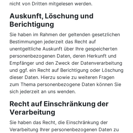
nicht von Dritten mitgelesen werden.
Auskunft, Löschung und
Berichtigung
Sie haben im Rahmen der geltenden gesetzlichen
Bestimmungen jederzeit das Recht auf
unentgeltliche Auskunft über Ihre gespeicherten
personenbezogenen Daten, deren Herkunft und
Empfänger und den Zweck der Datenverarbeitung
und ggf. ein Recht auf Berichtigung oder Löschung
dieser Daten. Hierzu sowie zu weiteren Fragen
zum Thema personenbezogene Daten können Sie
sich jederzeit an uns wenden.
Recht auf Einschränkung der
Verarbeitung
Sie haben das Recht, die Einschränkung der
Verarbeitung Ihrer personenbezogenen Daten zu