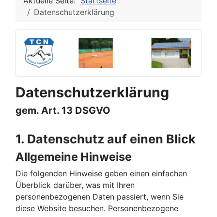
Aktuelle Seite:
Startseite
Datenschutzerklärung
Datenschutzerklärung
gem. Art. 13 DSGVO
1. Datenschutz auf einen Blick
Allgemeine Hinweise
Die folgenden Hinweise geben einen einfachen
Überblick darüber, was mit Ihren
personenbezogenen Daten passiert, wenn Sie
diese Website besuchen. Personenbezogene