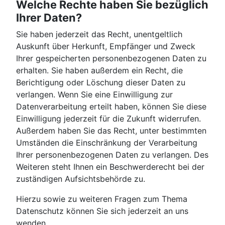
Welche Rechte haben Sie bezüglich
Ihrer Daten?
Sie haben jederzeit das Recht, unentgeltlich
Auskunft über Herkunft, Empfänger und Zweck
Ihrer gespeicherten personenbezogenen Daten zu
erhalten. Sie haben außerdem ein Recht, die
Berichtigung oder Löschung dieser Daten zu
verlangen. Wenn Sie eine Einwilligung zur
Datenverarbeitung erteilt haben, können Sie diese
Einwilligung jederzeit für die Zukunft widerrufen.
Außerdem haben Sie das Recht, unter bestimmten
Umständen die Einschränkung der Verarbeitung
Ihrer personenbezogenen Daten zu verlangen. Des
Weiteren steht Ihnen ein Beschwerderecht bei der
zuständigen Aufsichtsbehörde zu.
Hierzu sowie zu weiteren Fragen zum Thema
Datenschutz können Sie sich jederzeit an uns
wenden.