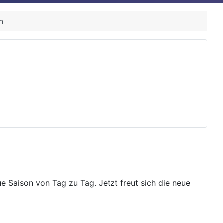
n
e Saison von Tag zu Tag. Jetzt freut sich die neue