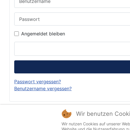
Passwort
Angemeldet bleiben
Passwort vergessen?
Benutzername vergessen?
Wir benutzen Cook
Wir nutzen Cookies auf unserer Webs
Impressum
Website und die Nutzererfahrung zu